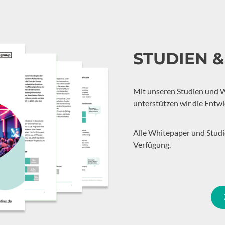
STUDIEN 
Mit unseren Studien und 
unterstützen wir die Entwi
Alle Whitepaper und Stud
Verfügung.