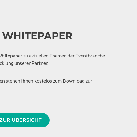
& WHITEPAPER
Whitepaper zu aktuellen Themen der Eventbranche
cklung unserer Partner.
ien stehen Ihnen kostelos zum Download zur
ZUR ÜBERSICHT