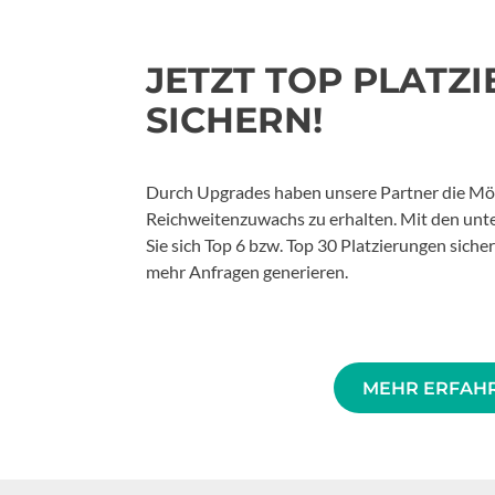
JETZT TOP PLATZ
SICHERN!
Durch Upgrades haben unsere Partner die Mög
Reichweitenzuwachs zu erhalten. Mit den unt
Sie sich Top 6 bzw. Top 30 Platzierungen siche
mehr Anfragen generieren.
MEHR ERFAH