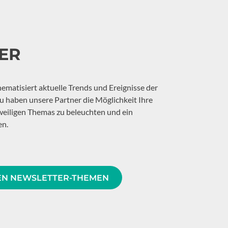
ER
ematisiert aktuelle Trends und Ereignisse der
 haben unsere Partner die Möglichkeit Ihre
weiligen Themas zu beleuchten und ein
en.
EN NEWSLETTER-THEMEN