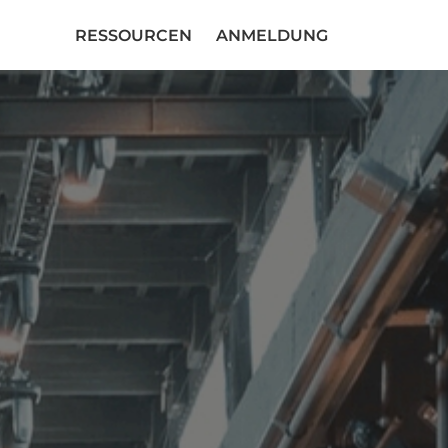
RESSOURCEN
ANMELDUNG