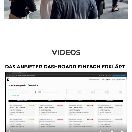
VIDEOS
DAS ANBIETER DASHBOARD EINFACH ERKLÄRT
Play