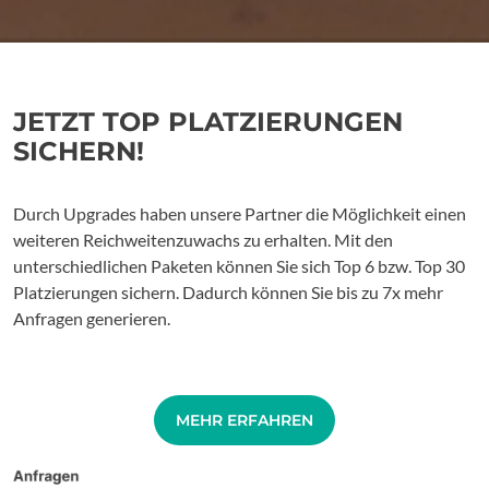
JETZT TOP PLATZIERUNGEN
SICHERN!
Durch Upgrades haben unsere Partner die Möglichkeit einen
weiteren Reichweitenzuwachs zu erhalten. Mit den
unterschiedlichen Paketen können Sie sich Top 6 bzw. Top 30
Platzierungen sichern. Dadurch können Sie bis zu 7x mehr
Anfragen generieren.
MEHR ERFAHREN