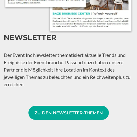
NEWSLETTER
Der Event Inc Newsletter thematisiert aktuelle Trends und
Ereignisse der Eventbranche. Passend dazu haben unsere
Partner die Möglichkeit Ihre Location im Kontext des
jeweiligen Themas zu beleuchten und ein Reichweitenplus zu
erreichen.
ZU DEN NEWSLETTER-THEMEN