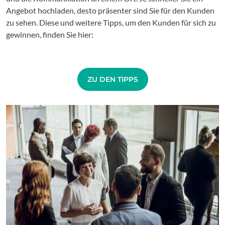
Angebot hochladen, desto präsenter sind Sie für den Kunden
zu sehen. Diese und weitere Tipps, um den Kunden für sich zu
gewinnen, finden Sie hier:
ZU DEN TIPPS