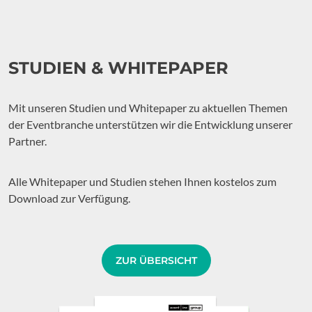
STUDIEN & WHITEPAPER
Mit unseren Studien und Whitepaper zu aktuellen Themen
der Eventbranche unterstützen wir die Entwicklung unserer
Partner.
Alle Whitepaper und Studien stehen Ihnen kostelos zum
Download zur Verfügung.
ZUR ÜBERSICHT