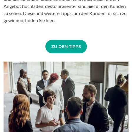
Angebot hochladen, desto präsenter sind Sie für den Kunden
zu sehen. Diese und weitere Tipps, um den Kunden für sich zu
gewinnen, finden Sie hier:
ZU DEN TIPPS