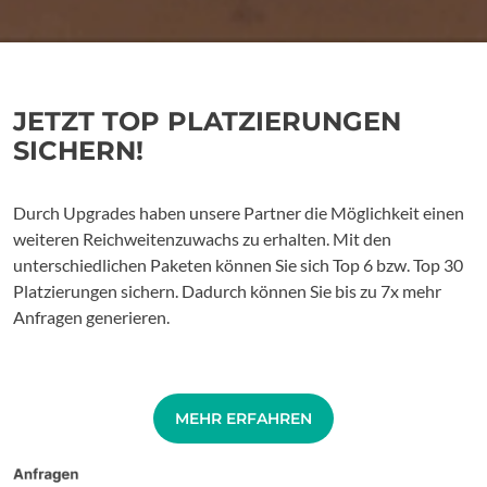
JETZT TOP PLATZIERUNGEN
SICHERN!
Durch Upgrades haben unsere Partner die Möglichkeit einen
weiteren Reichweitenzuwachs zu erhalten. Mit den
unterschiedlichen Paketen können Sie sich Top 6 bzw. Top 30
Platzierungen sichern. Dadurch können Sie bis zu 7x mehr
Anfragen generieren.
MEHR ERFAHREN