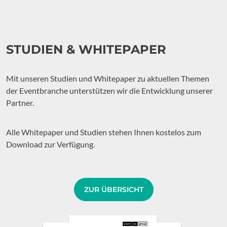
STUDIEN & WHITEPAPER
Mit unseren Studien und Whitepaper zu aktuellen Themen
der Eventbranche unterstützen wir die Entwicklung unserer
Partner.
Alle Whitepaper und Studien stehen Ihnen kostelos zum
Download zur Verfügung.
ZUR ÜBERSICHT