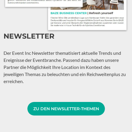
NEWSLETTER
Der Event Inc Newsletter thematisiert aktuelle Trends und
Ereignisse der Eventbranche. Passend dazu haben unsere
Partner die Möglichkeit Ihre Location im Kontext des
jeweiligen Themas zu beleuchten und ein Reichweitenplus zu
erreichen.
ZU DEN NEWSLETTER-THEMEN