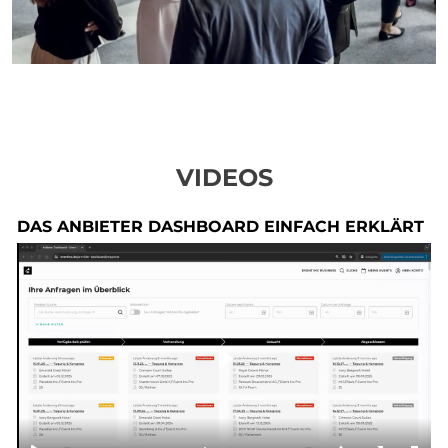
VIDEOS
DAS ANBIETER DASHBOARD EINFACH ERKLÄRT
Play