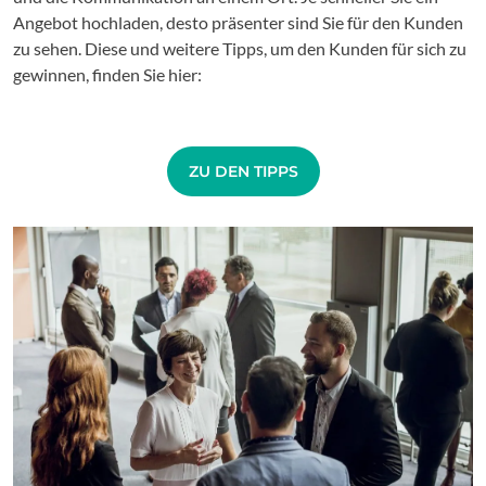
Angebot hochladen, desto präsenter sind Sie für den Kunden
zu sehen. Diese und weitere Tipps, um den Kunden für sich zu
gewinnen, finden Sie hier:
ZU DEN TIPPS