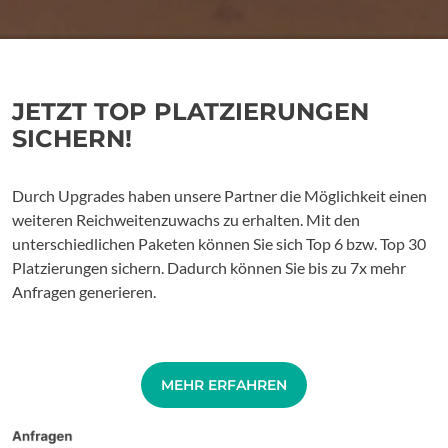
JETZT TOP PLATZIERUNGEN
SICHERN!
Durch Upgrades haben unsere Partner die Möglichkeit einen
weiteren Reichweitenzuwachs zu erhalten. Mit den
unterschiedlichen Paketen können Sie sich Top 6 bzw. Top 30
Platzierungen sichern. Dadurch können Sie bis zu 7x mehr
Anfragen generieren.
MEHR ERFAHREN