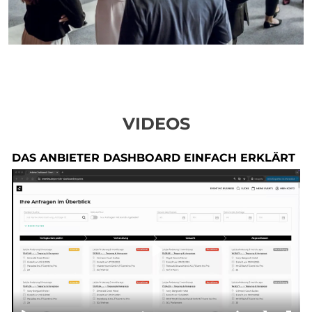
VIDEOS
DAS ANBIETER DASHBOARD EINFACH ERKLÄRT
Play