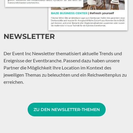
NEWSLETTER
Der Event Inc Newsletter thematisiert aktuelle Trends und
Ereignisse der Eventbranche. Passend dazu haben unsere
Partner die Möglichkeit Ihre Location im Kontext des
jeweiligen Themas zu beleuchten und ein Reichweitenplus zu
erreichen.
ZU DEN NEWSLETTER-THEMEN