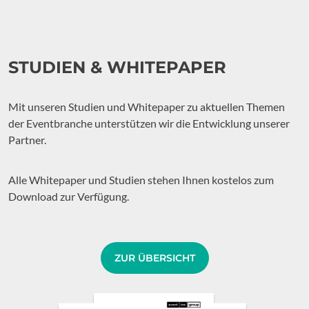
STUDIEN & WHITEPAPER
Mit unseren Studien und Whitepaper zu aktuellen Themen
der Eventbranche unterstützen wir die Entwicklung unserer
Partner.
Alle Whitepaper und Studien stehen Ihnen kostelos zum
Download zur Verfügung.
ZUR ÜBERSICHT