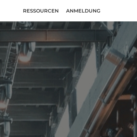
RESSOURCEN
ANMELDUNG