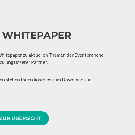
& WHITEPAPER
Whitepaper zu aktuellen Themen der Eventbranche
cklung unserer Partner.
ien stehen Ihnen kostelos zum Download zur
ZUR ÜBERSICHT