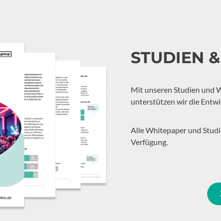
STUDIEN 
Mit unseren Studien und 
unterstützen wir die Entwi
Alle Whitepaper und Stud
Verfügung.