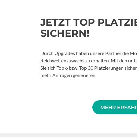
JETZT TOP PLATZ
SICHERN!
Durch Upgrades haben unsere Partner die Mög
Reichweitenzuwachs zu erhalten. Mit den unt
Sie sich Top 6 bzw. Top 30 Platzierungen siche
mehr Anfragen generieren.
MEHR ERFAH