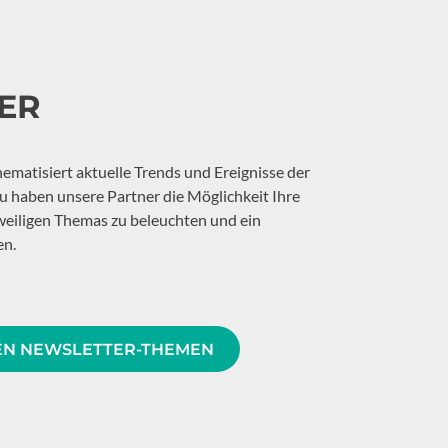
ER
ematisiert aktuelle Trends und Ereignisse der
 haben unsere Partner die Möglichkeit Ihre
weiligen Themas zu beleuchten und ein
en.
EN NEWSLETTER-THEMEN