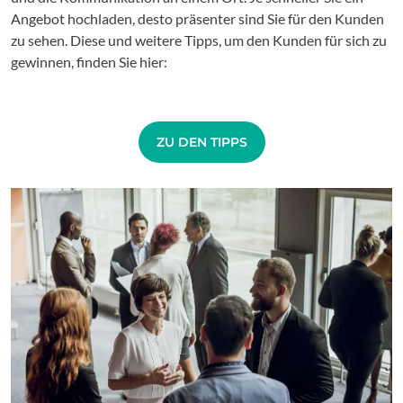
Angebot hochladen, desto präsenter sind Sie für den Kunden
zu sehen. Diese und weitere Tipps, um den Kunden für sich zu
gewinnen, finden Sie hier:
ZU DEN TIPPS