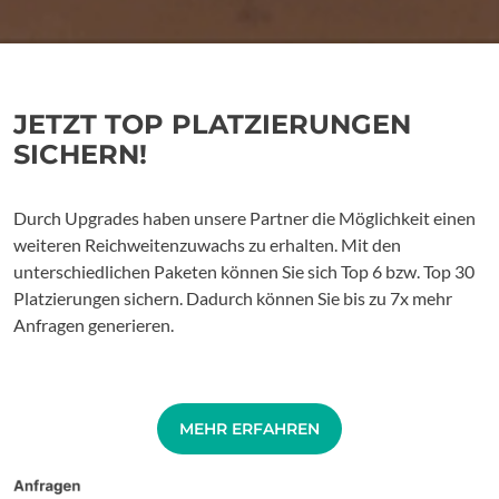
JETZT TOP PLATZIERUNGEN
SICHERN!
Durch Upgrades haben unsere Partner die Möglichkeit einen
weiteren Reichweitenzuwachs zu erhalten. Mit den
unterschiedlichen Paketen können Sie sich Top 6 bzw. Top 30
Platzierungen sichern. Dadurch können Sie bis zu 7x mehr
Anfragen generieren.
MEHR ERFAHREN