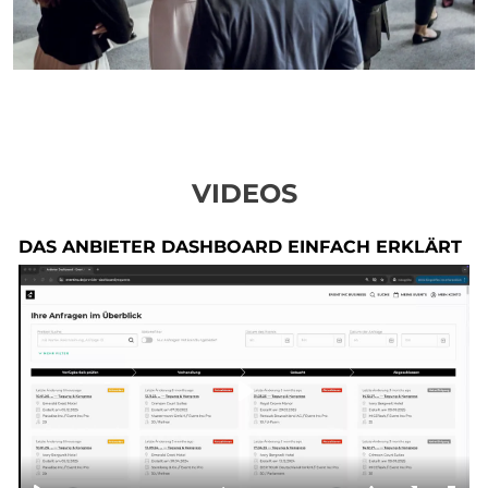
VIDEOS
DAS ANBIETER DASHBOARD EINFACH ERKLÄRT
Play