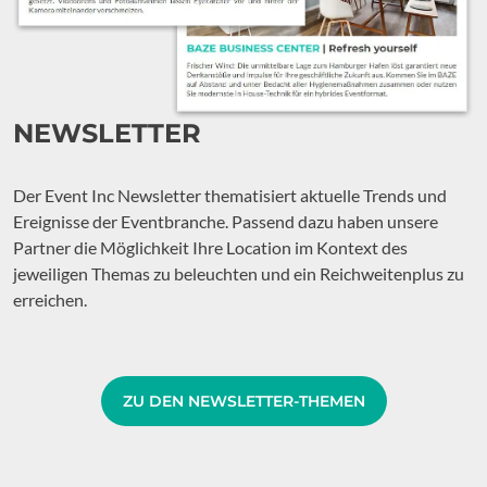
NEWSLETTER
Der Event Inc Newsletter thematisiert aktuelle Trends und
Ereignisse der Eventbranche. Passend dazu haben unsere
Partner die Möglichkeit Ihre Location im Kontext des
jeweiligen Themas zu beleuchten und ein Reichweitenplus zu
erreichen.
ZU DEN NEWSLETTER-THEMEN