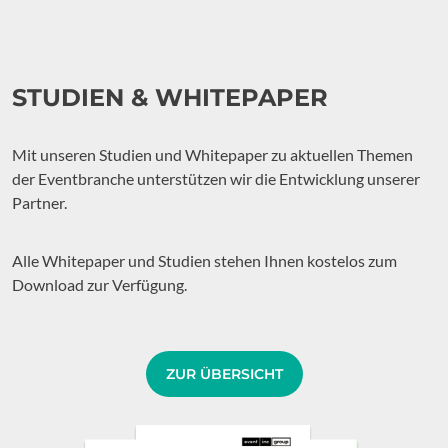
STUDIEN & WHITEPAPER
Mit unseren Studien und Whitepaper zu aktuellen Themen
der Eventbranche unterstützen wir die Entwicklung unserer
Partner.
Alle Whitepaper und Studien stehen Ihnen kostelos zum
Download zur Verfügung.
ZUR ÜBERSICHT