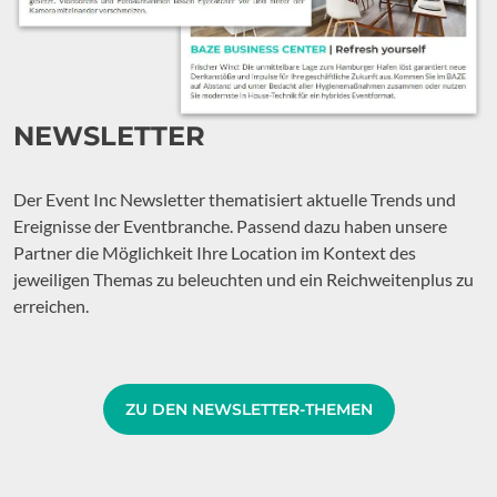
NEWSLETTER
Der Event Inc Newsletter thematisiert aktuelle Trends und
Ereignisse der Eventbranche. Passend dazu haben unsere
Partner die Möglichkeit Ihre Location im Kontext des
jeweiligen Themas zu beleuchten und ein Reichweitenplus zu
erreichen.
ZU DEN NEWSLETTER-THEMEN