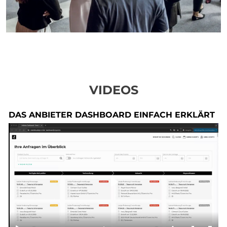
VIDEOS
DAS ANBIETER DASHBOARD EINFACH ERKLÄRT
Play