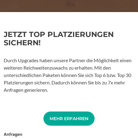
JETZT TOP PLATZIERUNGEN
SICHERN!
Durch Upgrades haben unsere Partner die Möglichkeit einen
weiteren Reichweitenzuwachs zu erhalten. Mit den
unterschiedlichen Paketen können Sie sich Top 6 bzw. Top 30
Platzierungen sichern. Dadurch können Sie bis zu 7x mehr
Anfragen generieren.
MEHR ERFAHREN