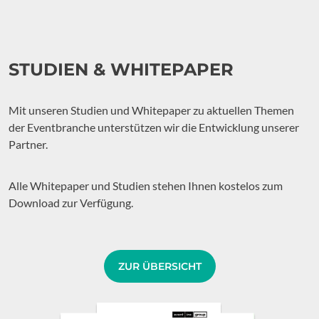
STUDIEN & WHITEPAPER
Mit unseren Studien und Whitepaper zu aktuellen Themen
der Eventbranche unterstützen wir die Entwicklung unserer
Partner.
Alle Whitepaper und Studien stehen Ihnen kostelos zum
Download zur Verfügung.
ZUR ÜBERSICHT