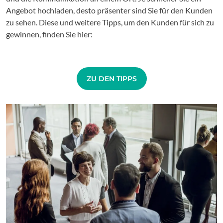
Angebot hochladen, desto präsenter sind Sie für den Kunden
zu sehen. Diese und weitere Tipps, um den Kunden für sich zu
gewinnen, finden Sie hier:
ZU DEN TIPPS